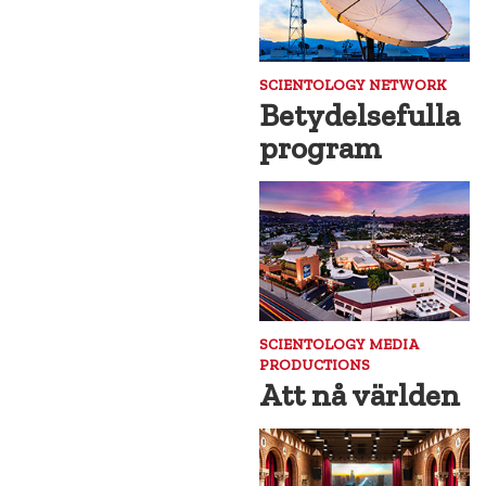
SCIENTOLOGY NETWORK
Betydelsefulla
program
SCIENTOLOGY MEDIA
PRODUCTIONS
Att nå världen