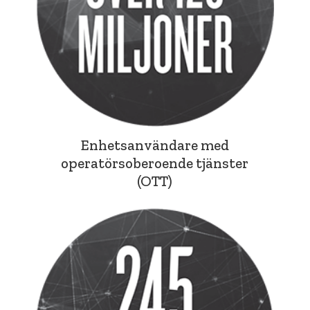
Enhetsanvändare med
operatörsoberoende tjänster
(OTT)