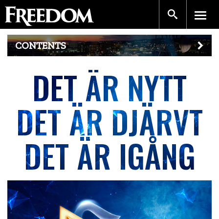
CONTENTS
DET ÄR NYTT
DET ÄR DJÄRVT
DET ÄR IGÅNG