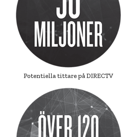
Potentiella tittare på DIRECTV