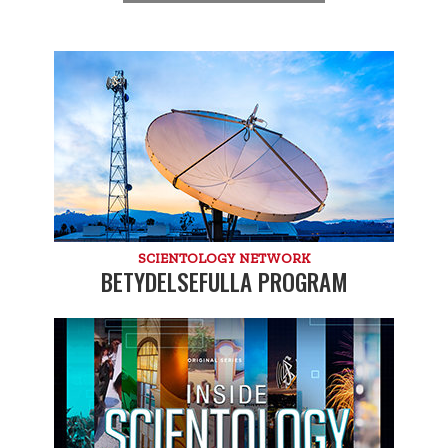
SCIENTOLOGY NETWORK
BETYDELSEFULLA PROGRAM