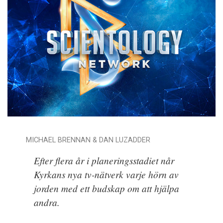
MICHAEL BRENNAN & DAN LUZADDER
Efter flera år i planeringsstadiet når
Kyrkans nya tv-nätverk varje hörn av
jorden med ett budskap om att hjälpa
andra.