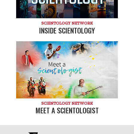
SCIENTOLOGY NETWORK
INSIDE SCIENTOLOGY
SCIENTOLOGY NETWORK
MEET A SCIENTOLOGIST