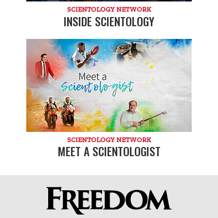
SCIENTOLOGY NETWORK
INSIDE SCIENTOLOGY
SCIENTOLOGY NETWORK
MEET A SCIENTOLOGIST