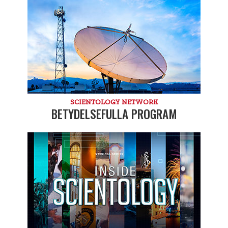
SCIENTOLOGY NETWORK
BETYDELSEFULLA PROGRAM