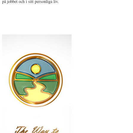
på jobbet och i sitt personliga liv.