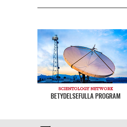
SCIENTOLOGY NETWORK
BETYDELSEFULLA PROGRAM