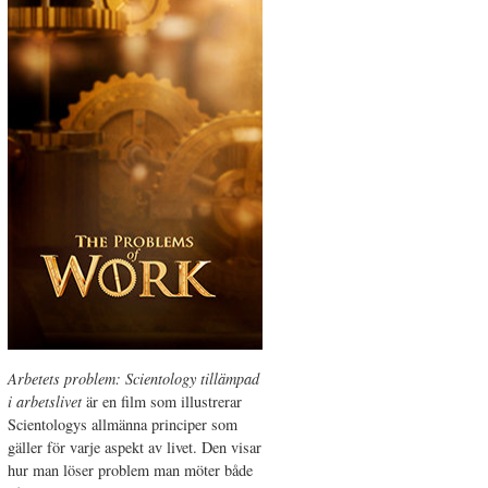
Arbetets problem: Scientology tillämpad
i arbetslivet
är en film som illustrerar
Scientologys allmänna principer som
gäller för varje aspekt av livet. Den visar
hur man löser problem man möter både