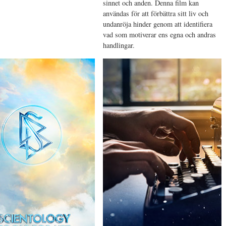
sinnet och anden. Denna film kan
användas för att förbättra sitt liv och
undanröja hinder genom att identifiera
vad som motiverar ens egna och andras
handlingar.