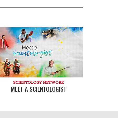
SCIENTOLOGY NETWORK
MEET A SCIENTOLOGIST