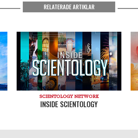
RELATERADE ARTIKLAR
SCIENTOLOGY NETWORK
INSIDE SCIENTOLOGY