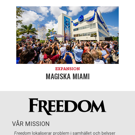
EXPANSION
MAGISKA MIAMI
VÅR MISSION
Freedom
lokaliserar problem i samhället och belyser